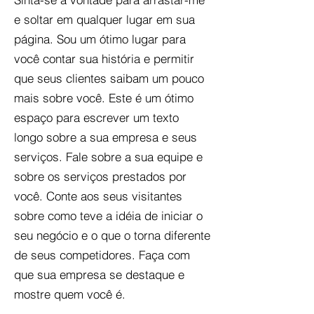
e soltar em qualquer lugar em sua
página. Sou um ótimo lugar para
você contar sua história e permitir
que seus clientes saibam um pouco
mais sobre você. Este é um ótimo
espaço para escrever um texto
longo sobre a sua empresa e seus
serviços. Fale sobre a sua equipe e
sobre os serviços prestados por
você. Conte aos seus visitantes
sobre como teve a idéia de iniciar o
seu negócio e o que o torna diferente
de seus competidores. Faça com
que sua empresa se destaque e
mostre quem você é.